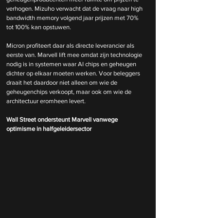
verhogen. Mizuho verwacht dat de vraag naar high 
bandwidth memory volgend jaar prijzen met 70% 
tot 100% kan opstuwen.
Micron profiteert daar als directe leverancier als 
eerste van. Marvell lift mee omdat zijn technologie 
nodig is in systemen waar AI chips en geheugen 
dichter op elkaar moeten werken. Voor beleggers 
draait het daardoor niet alleen om wie de 
geheugenchips verkoopt, maar ook om wie de 
architectuur eromheen levert.
Wall Street ondersteunt Marvell vanwege 
optimisme in halfgeleidersector