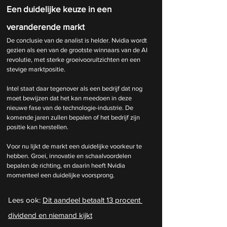
Een duidelijke keuze in een 
veranderende markt
De conclusie van de analist is helder. Nvidia wordt 
gezien als een van de grootste winnaars van de AI 
revolutie, met sterke groeivooruitzichten en een 
stevige marktpositie.
Intel staat daar tegenover als een bedrijf dat nog 
moet bewijzen dat het kan meedoen in deze 
nieuwe fase van de technologie-industrie. De 
komende jaren zullen bepalen of het bedrijf zijn 
positie kan herstellen.
Voor nu lijkt de markt een duidelijke voorkeur te 
hebben. Groei, innovatie en schaalvoordelen 
bepalen de richting, en daarin heeft Nvidia 
momenteel een duidelijke voorsprong.
Lees ook: 
Dit aandeel betaalt 13 procent 
dividend en niemand kijkt