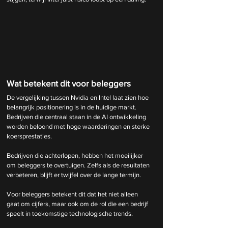
Wat betekent dit voor beleggers
De vergelijking tussen Nvidia en Intel laat zien hoe 
belangrijk positionering is in de huidige markt. 
Bedrijven die centraal staan in de AI ontwikkeling 
worden beloond met hoge waarderingen en sterke 
koersprestaties.
Bedrijven die achterlopen, hebben het moeilijker 
om beleggers te overtuigen. Zelfs als de resultaten 
verbeteren, blijft er twijfel over de lange termijn.
Voor beleggers betekent dit dat het niet alleen 
gaat om cijfers, maar ook om de rol die een bedrijf 
speelt in toekomstige technologische trends.