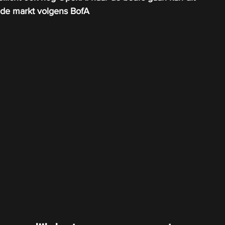
 de markt volgens BofA