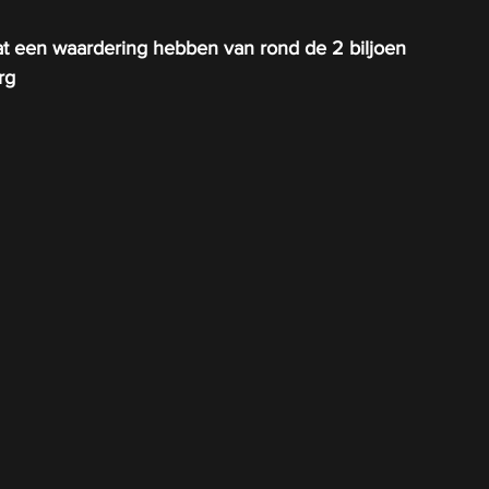
 een waardering hebben van rond de 2 biljoen 
rg