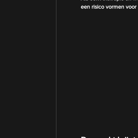
een risico vormen voor