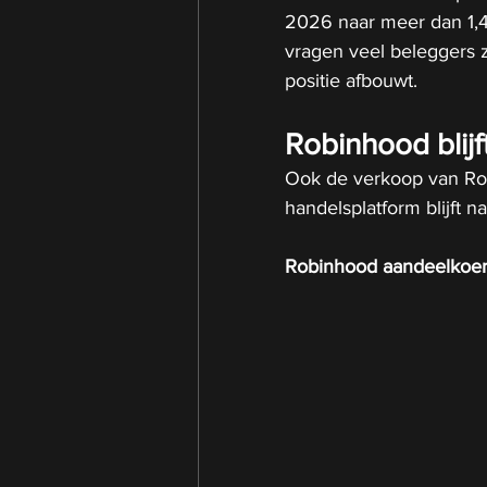
2026 naar meer dan 1,4 
vragen veel beleggers 
positie afbouwt.
Robinhood blijf
Ook de verkoop van Ro
handelsplatform blijft 
Robinhood aandeelkoe