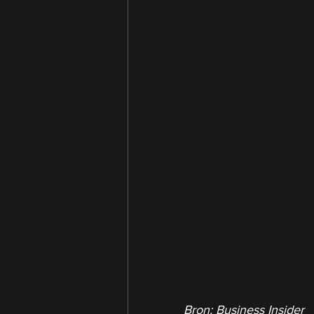
Bron: Business Insider