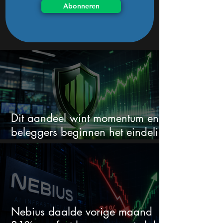
Abonneren
Dit aandeel wint momentum en
beleggers beginnen het eindelijk
te zien
Nebius daalde vorige maand