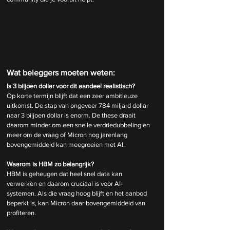
Wat beleggers moeten weten:
Is 3 biljoen dollar voor dit aandeel realistisch?
Op korte termijn blijft dat een zeer ambitieuze 
uitkomst. De stap van ongeveer 784 miljard dollar 
naar 3 biljoen dollar is enorm. De these draait 
daarom minder om een snelle verdriedubbeling en 
meer om de vraag of Micron nog jarenlang 
bovengemiddeld kan meegroeien met AI.
Waarom is HBM zo belangrijk?
HBM is geheugen dat heel snel data kan 
verwerken en daarom cruciaal is voor AI-
systemen. Als die vraag hoog blijft en het aanbod 
beperkt is, kan Micron daar bovengemiddeld van 
profiteren.