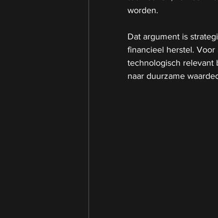
worden.
Dat argument is strategi
financieel herstel. Voo
technologisch relevant 
naar duurzame waardec