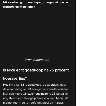
Nike verliest grip: groei hapert, marges krimpen en 
concurrentie wint terrein
Bron: Bloomberg
Is Nike echt goedkoop na 75 procent 
koersverlies?
Het lijkt alsof Nike goedkoop is geworden, maar 
de waardering vertelt een genuanceerder verhaal. 
Met een koers winstverhouding rond 28 betaal je 
nog steeds een stevige premie voor een bedrijf dat 
momenteel moeite heeft met groei en marges. 