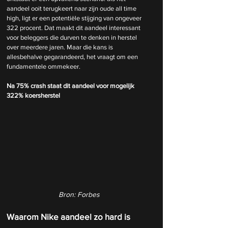
aandeel ooit terugkeert naar zijn oude all time 
high, ligt er een potentiële stijging van ongeveer 
322 procent. Dat maakt dit aandeel interessant 
voor beleggers die durven te denken in herstel 
over meerdere jaren. Maar die kans is 
allesbehalve gegarandeerd, het vraagt om een 
fundamentele ommekeer.
Na 75% crash staat dit aandeel voor mogelijk 
322% koersherstel
Bron: Forbes
Waarom Nike aandeel zo hard is 