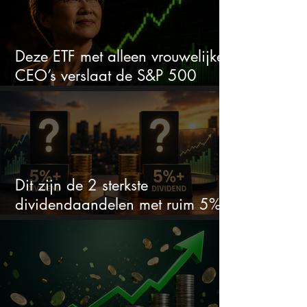
Deze ETF met alleen vrouwelijke
CEO’s verslaat de S&P 500
keihard
Dit zijn de 2 sterkste
dividendaandelen met ruim 5%
dividend