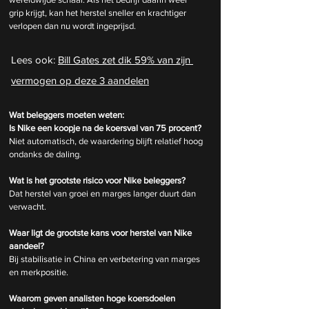
grip krijgt, kan het herstel sneller en krachtiger 
verlopen dan nu wordt ingeprijsd.
Lees ook: 
Bill Gates zet dik 59% van zijn 
vermogen op deze 3 aandelen
Wat beleggers moeten weten:
Is Nike een koopje na de koersval van 75 procent?
Niet automatisch, de waardering blijft relatief hoog 
ondanks de daling.
Wat is het grootste risico voor Nike beleggers?
Dat herstel van groei en marges langer duurt dan 
verwacht.
Waar ligt de grootste kans voor herstel van Nike 
aandeel?
Bij stabilisatie in China en verbetering van marges 
en merkpositie.
Waarom geven analisten hoge koersdoelen 