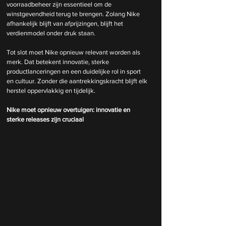
voorraadbeheer zijn essentieel om de 
winstgevendheid terug te brengen. Zolang Nike 
afhankelijk blijft van afprijzingen, blijft het 
verdienmodel onder druk staan.
Tot slot moet Nike opnieuw relevant worden als 
merk. Dat betekent innovatie, sterke 
productlanceringen en een duidelijke rol in sport 
en cultuur. Zonder die aantrekkingskracht blijft elk 
herstel oppervlakkig en tijdelijk.
Nike moet opnieuw overtuigen: innovatie en 
sterke releases zijn cruciaal