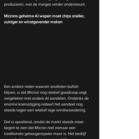
produceren, wat de marges verder ondersteunt.
Microns geheime AI wapen moet chips sneller, 
zuiniger en winstgevender maken
Een andere reden waarom analisten bullish 
blijven, is dat Micron nog relatief goedkoop oogt 
vergeleken met andere AI aandelen. Ondanks de 
enorme koersstijging noteert het aandeel nog 
steeds tegen een relatief lage winstwaardering.
Dat is opvallend, omdat de markt steeds meer 
begint te zien dat Micron niet zomaar een 
traditionele geheugenspeler meer is. Het bedrijf 