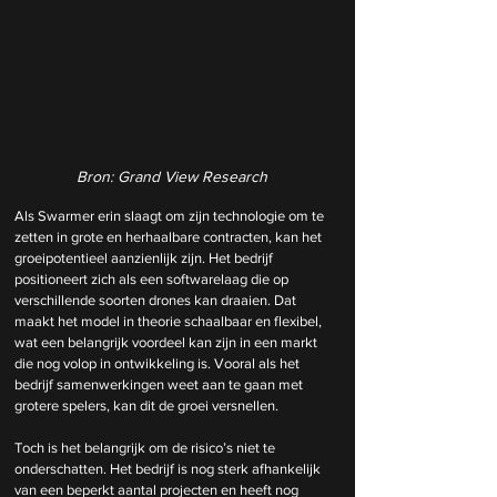
Bron: Grand View Research
Als Swarmer erin slaagt om zijn technologie om te 
zetten in grote en herhaalbare contracten, kan het 
groeipotentieel aanzienlijk zijn. Het bedrijf 
positioneert zich als een softwarelaag die op 
verschillende soorten drones kan draaien. Dat 
maakt het model in theorie schaalbaar en flexibel, 
wat een belangrijk voordeel kan zijn in een markt 
die nog volop in ontwikkeling is. Vooral als het 
bedrijf samenwerkingen weet aan te gaan met 
grotere spelers, kan dit de groei versnellen.
Toch is het belangrijk om de risico’s niet te 
onderschatten. Het bedrijf is nog sterk afhankelijk 
van een beperkt aantal projecten en heeft nog 