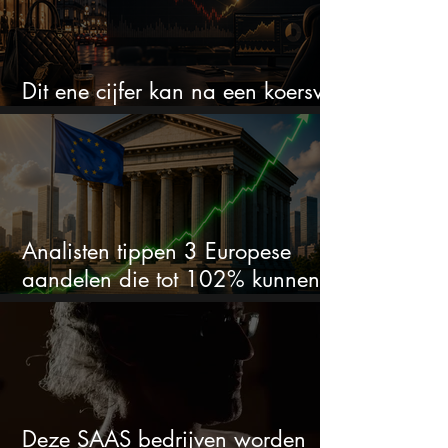
Dit ene cijfer kan na een koersval
van 50% alles veranderen
Analisten tippen 3 Europese
aandelen die tot 102% kunnen
stijgen
Deze SAAS bedrijven worden