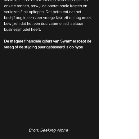
enkele tonnen, terwijl de operationele kosten en 
verliezen flink opliepen. Dat betekent dat het 
bedrijf nog in een zeer vroege fase zit en nog moet 
bewijzen dat het een duurzaam en schaalbaar 
businessmodel heeft.
De magere financiële cijfers van Swarmer roept de 
vraag of de stijging puur gebaseerd is op hype
Bron: Seeking Alpha