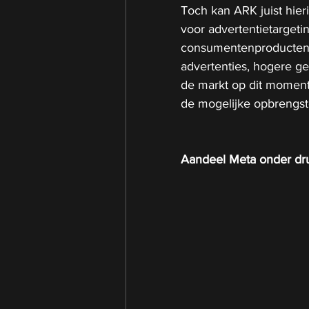
Toch kan ARK juist hieri
voor advertentietargeti
consumentenproducten. A
advertenties, hogere ge
de markt op dit moment
de mogelijke opbrengst
Aandeel Meta onder dr