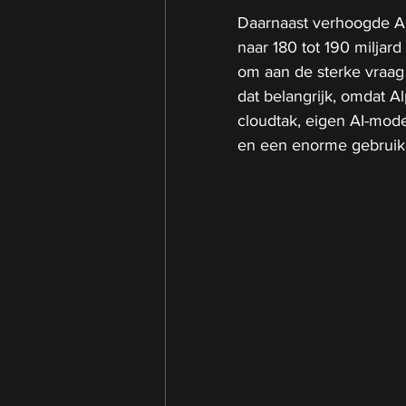
Daarnaast verhoogde Al
naar 180 tot 190 miljard
om aan de sterke vraag 
dat belangrijk, omdat A
cloudtak, eigen AI-mod
en een enorme gebruike