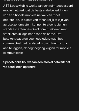
AST SpaceMobile werkt aan een ruimtegebaseerd 
mobiel netwerk dat de bestaande beperkingen 
van traditionele mobiele netwerken moet 
doorbreken. In plaats van afhankelijk te zijn van 
aardse zendmasten, kunnen telefoons via hun 
standaard antennes direct communiceren met 
satellieten in lage baan rond de aarde. Dat 
betekent dat afgelegen gebieden, waar het 
commercieel niet rendabel is om infrastructuur 
aan te leggen, alsnog toegang krijgen tot mobiele 
communicatie.
SpaceMobile bouwt aan een mobiel netwerk dat 
via satellieten opereert: