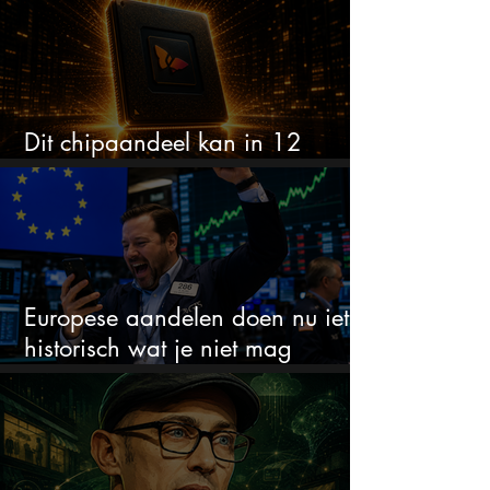
Dit chipaandeel kan in 12
maanden verdubbelen
Europese aandelen doen nu iets
historisch wat je niet mag
negeren