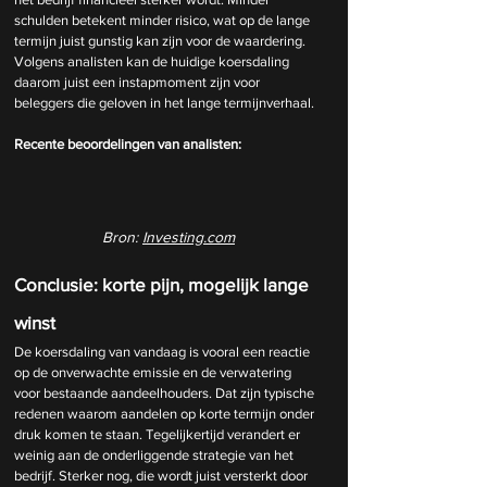
schulden betekent minder risico, wat op de lange 
termijn juist gunstig kan zijn voor de waardering. 
Volgens analisten kan de huidige koersdaling 
daarom juist een instapmoment zijn voor 
beleggers die geloven in het lange termijnverhaal.
Recente beoordelingen van analisten:
Bron
:
Investing.com
Conclusie: korte pijn, mogelijk lange 
winst
De koersdaling van vandaag is vooral een reactie 
op de onverwachte emissie en de verwatering 
voor bestaande aandeelhouders. Dat zijn typische 
redenen waarom aandelen op korte termijn onder 
druk komen te staan. Tegelijkertijd verandert er 
weinig aan de onderliggende strategie van het 
bedrijf. Sterker nog, die wordt juist versterkt door 