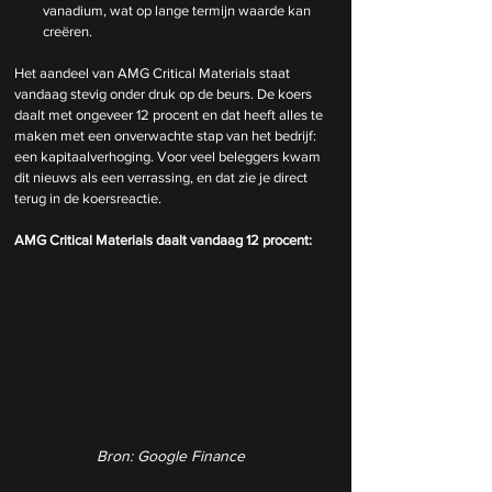
vanadium, wat op lange termijn waarde kan 
creëren.
Het aandeel van AMG Critical Materials staat 
vandaag stevig onder druk op de beurs. De koers 
daalt met ongeveer 12 procent en dat heeft alles te 
maken met een onverwachte stap van het bedrijf: 
een kapitaalverhoging. Voor veel beleggers kwam 
dit nieuws als een verrassing, en dat zie je direct 
terug in de koersreactie.
AMG Critical Materials daalt vandaag 12 procent:
Bron: Google Finance