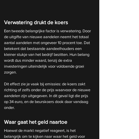
Verwatering drukt de koers
Een tweede belangrijke factor is verwatering. Door 
de uitgifte van nieuwe aandelen neemt het totaal 
aantal aandelen met ongeveer 10 procent toe. Dat 
betekent dat bestaande aandeelhouders een 
kleiner stukje van het bedrijf bezitten. Hun belang 
wordt dus minder waard, tenzij de extra 
investeringen uiteindelijk voor voldoende groei 
zorgen.
Dit effect zie je vaak bij emissies: de koers zakt 
richting of zelfs onder de prijs waarvoor de nieuwe 
aandelen zijn uitgegeven. In dit geval ligt die prijs 
op 34 euro, en de beurskoers dook daar vandaag 
onder.
Waar gaat het geld naartoe
Hoewel de markt negatief reageert, is het 
belangrijk om te kijken naar waar het geld voor 