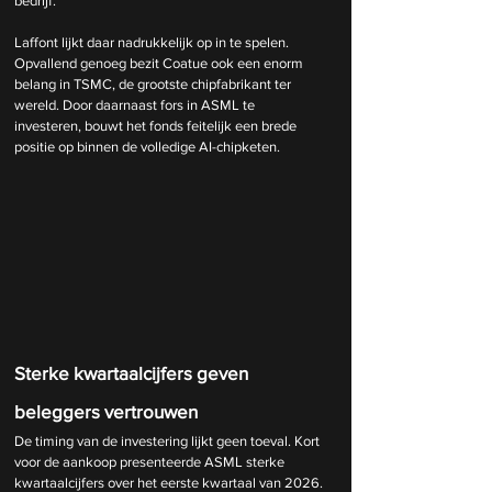
bedrijf.
Laffont lijkt daar nadrukkelijk op in te spelen. 
Opvallend genoeg bezit Coatue ook een enorm 
belang in TSMC, de grootste chipfabrikant ter 
wereld. Door daarnaast fors in ASML te 
investeren, bouwt het fonds feitelijk een brede 
positie op binnen de volledige AI-chipketen.
Sterke kwartaalcijfers geven 
beleggers vertrouwen
De timing van de investering lijkt geen toeval. Kort 
voor de aankoop presenteerde ASML sterke 
kwartaalcijfers over het eerste kwartaal van 2026. 