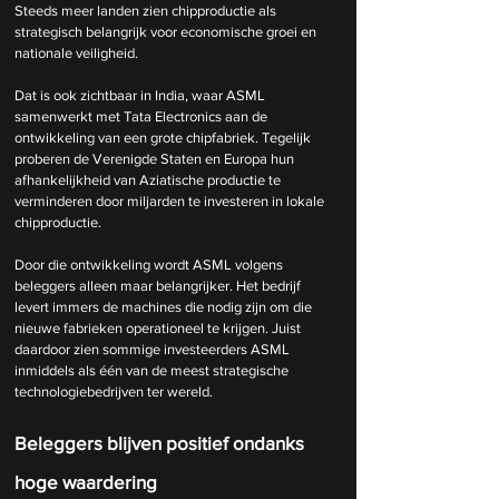
Steeds meer landen zien chipproductie als 
strategisch belangrijk voor economische groei en 
nationale veiligheid.
Dat is ook zichtbaar in India, waar ASML 
samenwerkt met Tata Electronics aan de 
ontwikkeling van een grote chipfabriek. Tegelijk 
proberen de Verenigde Staten en Europa hun 
afhankelijkheid van Aziatische productie te 
verminderen door miljarden te investeren in lokale 
chipproductie.
Door die ontwikkeling wordt ASML volgens 
beleggers alleen maar belangrijker. Het bedrijf 
levert immers de machines die nodig zijn om die 
nieuwe fabrieken operationeel te krijgen. Juist 
daardoor zien sommige investeerders ASML 
inmiddels als één van de meest strategische 
technologiebedrijven ter wereld.
Beleggers blijven positief ondanks 
hoge waardering