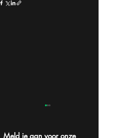
Meld je aan voor onze