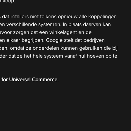
ankoop.
s dat retailers niet telkens opnieuw alle koppelingen 
n verschillende systemen. In plaats daarvan kan 
voor zorgen dat een winkelagent en de 
n elkaar begrijpen. Google stelt dat bedrijven 
rden, omdat ze onderdelen kunnen gebruiken die bij 
der dat ze het hele systeem vanaf nul hoeven op te 
r for Universal Commerce.