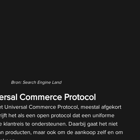
Bron: Search Engine Land
versal Commerce Protocol
eet Universal Commerce Protocol, meestal afgekort 
jft het als een open protocol dat een uniforme 
 klantreis te ondersteunen. Daarbij gaat het niet 
an producten, maar ook om de aankoop zelf en om 