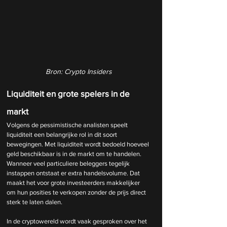
Bron: Crypto Insiders
Liquiditeit en grote spelers in de 
markt
Volgens de pessimistische analisten speelt 
liquiditeit een belangrijke rol in dit soort 
bewegingen. Met liquiditeit wordt bedoeld hoeveel 
geld beschikbaar is in de markt om te handelen. 
Wanneer veel particuliere beleggers tegelijk 
instappen ontstaat er extra handelsvolume. Dat 
maakt het voor grote investeerders makkelijker 
om hun posities te verkopen zonder de prijs direct 
sterk te laten dalen.
In de cryptowereld wordt vaak gesproken over het 