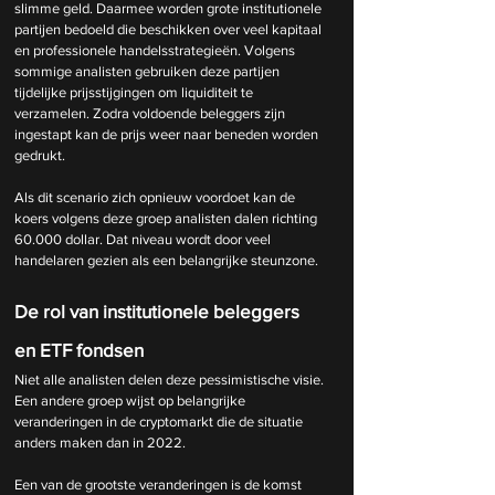
slimme geld. Daarmee worden grote institutionele 
partijen bedoeld die beschikken over veel kapitaal 
en professionele handelsstrategieën. Volgens 
sommige analisten gebruiken deze partijen 
tijdelijke prijsstijgingen om liquiditeit te 
verzamelen. Zodra voldoende beleggers zijn 
ingestapt kan de prijs weer naar beneden worden 
gedrukt.
Als dit scenario zich opnieuw voordoet kan de 
koers volgens deze groep analisten dalen richting 
60.000 dollar. Dat niveau wordt door veel 
handelaren gezien als een belangrijke steunzone.
De rol van institutionele beleggers 
en ETF fondsen
Niet alle analisten delen deze pessimistische visie. 
Een andere groep wijst op belangrijke 
veranderingen in de cryptomarkt die de situatie 
anders maken dan in 2022.
Een van de grootste veranderingen is de komst 