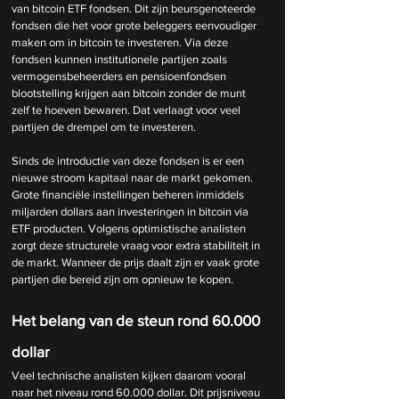
van bitcoin ETF fondsen. Dit zijn beursgenoteerde 
fondsen die het voor grote beleggers eenvoudiger 
maken om in bitcoin te investeren. Via deze 
fondsen kunnen institutionele partijen zoals 
vermogensbeheerders en pensioenfondsen 
blootstelling krijgen aan bitcoin zonder de munt 
zelf te hoeven bewaren. Dat verlaagt voor veel 
partijen de drempel om te investeren.
Sinds de introductie van deze fondsen is er een 
nieuwe stroom kapitaal naar de markt gekomen. 
Grote financiële instellingen beheren inmiddels 
miljarden dollars aan investeringen in bitcoin via 
ETF producten. Volgens optimistische analisten 
zorgt deze structurele vraag voor extra stabiliteit in 
de markt. Wanneer de prijs daalt zijn er vaak grote 
partijen die bereid zijn om opnieuw te kopen.
Het belang van de steun rond 60.000 
dollar
Veel technische analisten kijken daarom vooral 
naar het niveau rond 60.000 dollar. Dit prijsniveau 