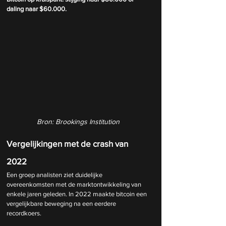
daling naar $60.000.
Bron: Brookings Institution
Vergelijkingen met de crash van 
2022
Een groep analisten ziet duidelijke 
overeenkomsten met de marktontwikkeling van 
enkele jaren geleden. In 2022 maakte bitcoin een 
vergelijkbare beweging na een eerdere 
recordkoers.