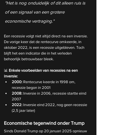
"Het is nog onduidelijk of dit alleen ruis is 
of een signaal van een grotere 
economische vertraging."
Een recessie volgt niet altijd direct na een inversie. 
De vorige keer dat de rentecurve omkeerde, in 
oktober 2022, is een recessie uitgebleven. Toch 
blijft het een indicator die in het verleden 
behoorlijk betrouwbaar bleek.
📊 
Enkele voorbeelden van recessies na een 
inversie:
2000:
 Rentecurve keerde in 1998 om, 
recessie begon in 2001
2008:
 Inversie in 2006, recessie startte eind 
2007
2022:
 Inversie eind 2022, nog geen recessie 
(2,5 jaar later)
Economische tegenwind onder Trump
Sinds Donald Trump op 20 januari 2025 opnieuw 