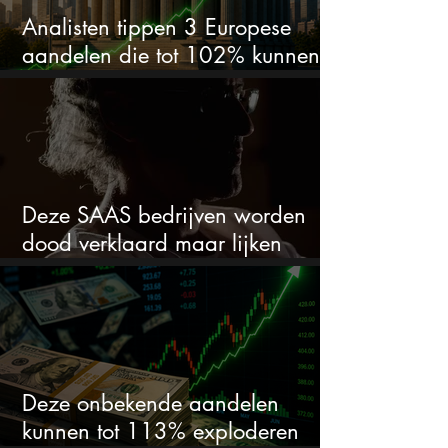
Analisten tippen 3 Europese
aandelen die tot 102% kunnen
stijgen
Deze SAAS bedrijven worden
dood verklaard maar lijken
springlevend
Deze onbekende aandelen
kunnen tot 113% exploderen