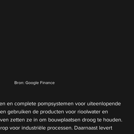
Bron: Google Finance
pen en complete pompsystemen voor uiteenlopende 
n gebruiken de producten voor rioolwater en 
ven zetten ze in om bouwplaatsen droog te houden. 
op voor industriële processen. Daarnaast levert 