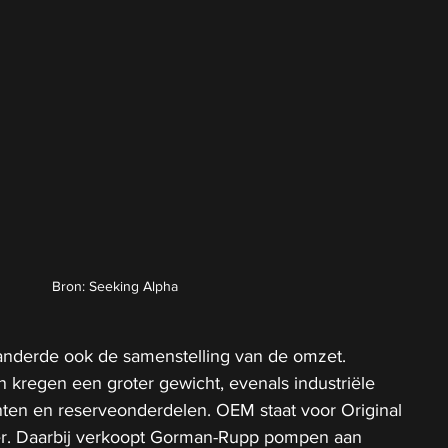
Bron: Seeking Alpha
anderde ook de samenstelling van de omzet. 
 kregen een groter gewicht, evenals industriële 
ten en reserveonderdelen. OEM staat voor Original 
r. Daarbij verkoopt Gorman-Rupp pompen aan 