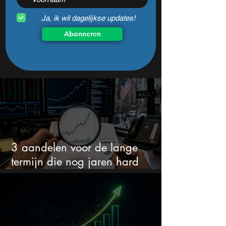
Ja, ik wil dagelijkse updates!
Abonneren
3 aandelen voor de lange
termijn die nog jaren hard
groeien