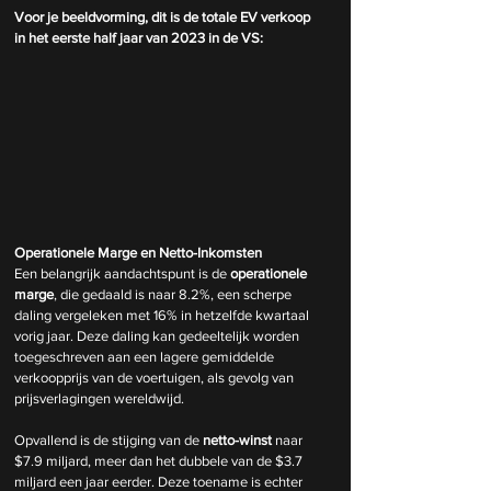
Voor je beeldvorming, dit is de totale EV verkoop 
in het eerste half jaar van 2023 in de VS:
Operationele Marge en Netto-Inkomsten
Een belangrijk aandachtspunt is de 
operationele 
marge
, die gedaald is naar 8.2%, een scherpe 
daling vergeleken met 16% in hetzelfde kwartaal 
vorig jaar. Deze daling kan gedeeltelijk worden 
toegeschreven aan een lagere gemiddelde 
verkoopprijs van de voertuigen, als gevolg van 
prijsverlagingen wereldwijd.
Opvallend is de stijging van de 
netto-winst 
naar 
$7.9 miljard, meer dan het dubbele van de $3.7 
miljard een jaar eerder. Deze toename is echter 