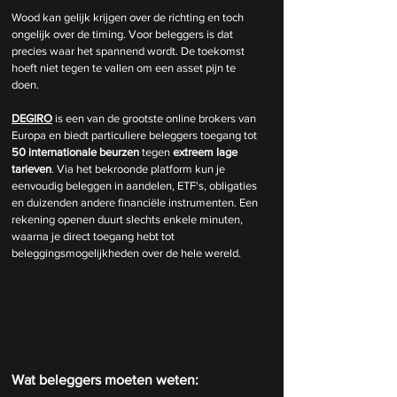
Wood kan gelijk krijgen over de richting en toch 
ongelijk over de timing. Voor beleggers is dat 
precies waar het spannend wordt. De toekomst 
hoeft niet tegen te vallen om een asset pijn te 
doen.
DEGIRO
 is een van de grootste online brokers van 
Europa en biedt particuliere beleggers toegang tot 
50 internationale beurzen
 tegen 
extreem lage 
tarieven
. Via het bekroonde platform kun je 
eenvoudig beleggen in aandelen, ETF's, obligaties 
en duizenden andere financiële instrumenten. Een 
rekening openen duurt slechts enkele minuten, 
waarna je direct toegang hebt tot 
beleggingsmogelijkheden over de hele wereld.
Wat beleggers moeten weten: