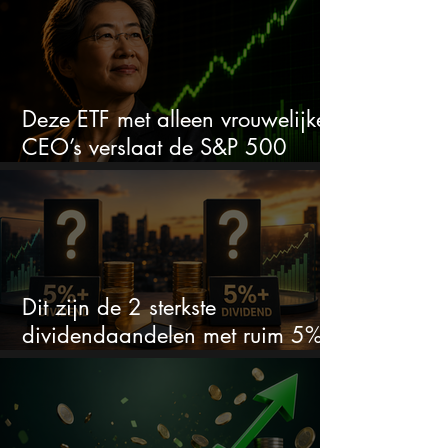
Deze ETF met alleen vrouwelijke
CEO’s verslaat de S&P 500
keihard
Dit zijn de 2 sterkste
dividendaandelen met ruim 5%
dividend