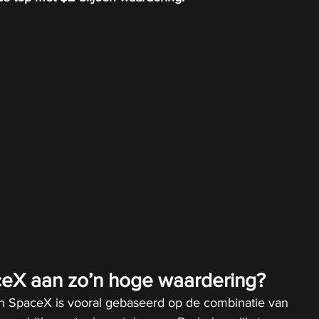
eX aan zo’n hoge waardering?
 SpaceX is vooral gebaseerd op de combinatie van 