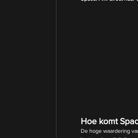
Hoe komt Spac
De hoge waardering van