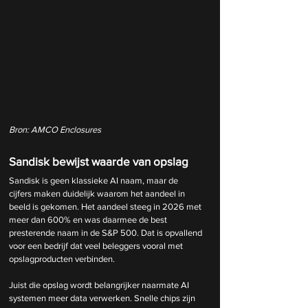
Bron: AMCO Enclosures
Sandisk bewijst waarde van opslag
Sandisk is geen klassieke AI naam, maar de 
cijfers maken duidelijk waarom het aandeel in 
beeld is gekomen. Het aandeel steeg in 2026 met 
meer dan 600% en was daarmee de best 
presterende naam in de S&P 500. Dat is opvallend 
voor een bedrijf dat veel beleggers vooral met 
opslagproducten verbinden.
Juist die opslag wordt belangrijker naarmate AI 
systemen meer data verwerken. Snelle chips zijn 