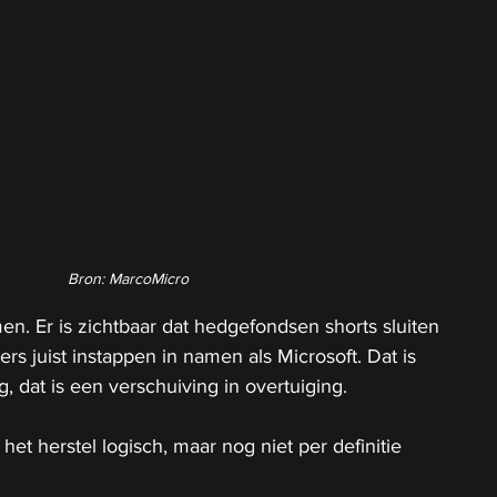
Bron: MarcoMicro
en. Er is zichtbaar dat hedgefondsen shorts sluiten 
rs juist instappen in namen als Microsoft. Dat is 
dat is een verschuiving in overtuiging.
et herstel logisch, maar nog niet per definitie 