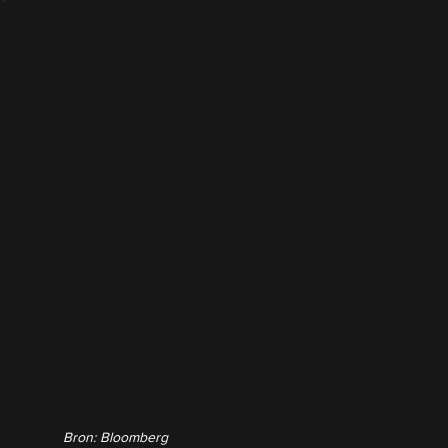
Bron: Bloomberg