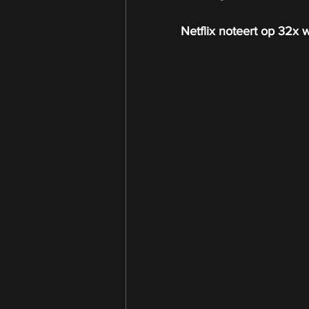
Netflix noteert op 32x 