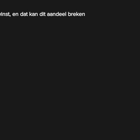
winst, en dat kan dit aandeel breken