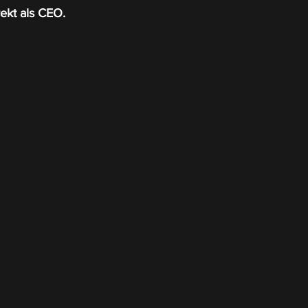
rekt als CEO.