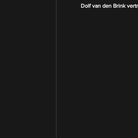
Dolf van den Brink vert