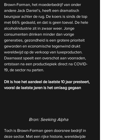
Brown-Forman, het moederbedrijf van onder 
andere Jack Daniel’s, heeft een dramatisch 
beursjaar achter de rug. De koers is sinds de top 
met 66% gedaald, en dat is geen toeval. De hele 
alcoholindustrie zit in zwaar weer. Jonge 
consumenten drinken minder dan vorige 
generaties, gezondheid is een grotere prioriteit 
geworden en economische tegenwind drukt 
wereldwijd op de verkoop van luxeproducten. 
Daarnaast speelt een overschot aan voorraden, 
ontstaan na een productiepiek direct na COVID-
19, de sector nu parten.
Dit is hoe het aandeel de laatste 10 jaar presteert, 
vooral de laatste jaren is het omlaag gegaan
Bron: Seeking Alpha
Toch is Brown-Forman geen doorsnee bedrijf in 
deze sector. Met een rijke historie, wereldwijde 