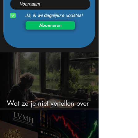
Ja, ik wil dagelijkse updates!
Abonneren
Wat ze je niet vertellen over
erfbelasting