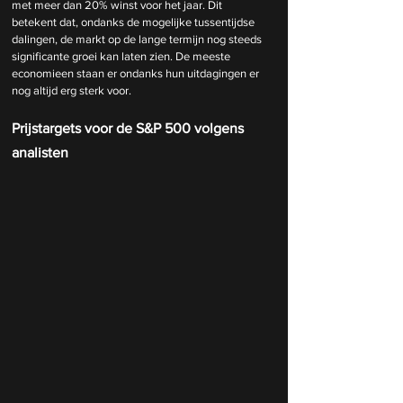
met meer dan 20% winst voor het jaar. Dit 
betekent dat, ondanks de mogelijke tussentijdse 
dalingen, de markt op de lange termijn nog steeds 
significante groei kan laten zien. De meeste 
economieen staan er ondanks hun uitdagingen er 
nog altijd erg sterk voor. 
Prijstargets voor de S&P 500 volgens 
analisten