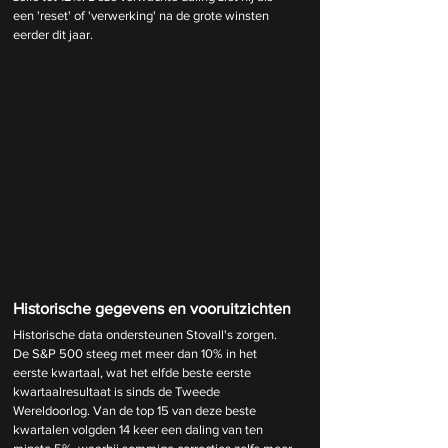
een 'reset' of 'verwerking' na de grote winsten 
eerder dit jaar.
Historische gegevens en vooruitzichten
Historische data ondersteunen Stovall's zorgen. 
De S&P 500 steeg met meer dan 10% in het 
eerste kwartaal, wat het elfde beste eerste 
kwartaalresultaat is sinds de Tweede 
Wereldoorlog. Van de top 15 van deze beste 
kwartalen volgden 14 keer een daling van ten 