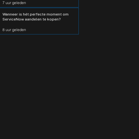
7 uur geleden
Wanneer is hét perfecte moment om
ServiceNow aandelen te kopen?
8 uur geleden