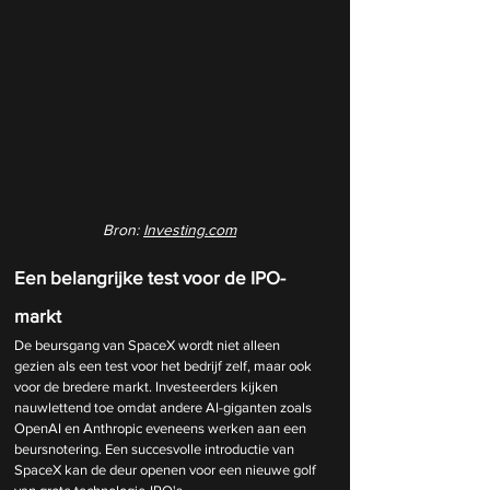
Bron: 
Investing.com
Een belangrijke test voor de IPO-
markt
De beursgang van SpaceX wordt niet alleen 
gezien als een test voor het bedrijf zelf, maar ook 
voor de bredere markt. Investeerders kijken 
nauwlettend toe omdat andere AI-giganten zoals 
OpenAI en Anthropic eveneens werken aan een 
beursnotering. Een succesvolle introductie van 
SpaceX kan de deur openen voor een nieuwe golf 