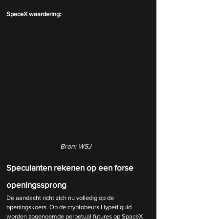
SpaceX waardering:
Bron: WSJ
Speculanten rekenen op een forse 
openingssprong
De aandacht richt zich nu volledig op de 
openingskoers. Op de cryptobeurs Hyperliquid 
worden zogenoemde perpetual futures op SpaceX 