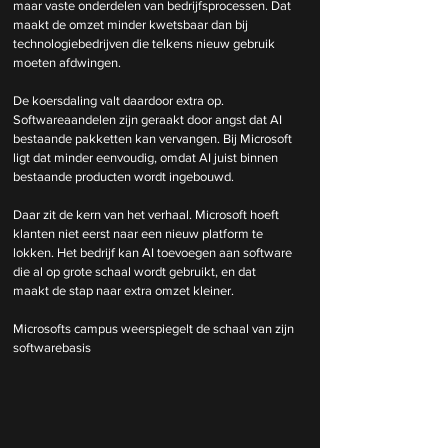
maar vaste onderdelen van bedrijfsprocessen. Dat 
maakt de omzet minder kwetsbaar dan bij 
technologiebedrijven die telkens nieuw gebruik 
moeten afdwingen.
De koersdaling valt daardoor extra op. 
Softwareaandelen zijn geraakt door angst dat AI 
bestaande pakketten kan vervangen. Bij Microsoft 
ligt dat minder eenvoudig, omdat AI juist binnen 
bestaande producten wordt ingebouwd.
Daar zit de kern van het verhaal. Microsoft hoeft 
klanten niet eerst naar een nieuw platform te 
lokken. Het bedrijf kan AI toevoegen aan software 
die al op grote schaal wordt gebruikt, en dat 
maakt de stap naar extra omzet kleiner.
Microsofts campus weerspiegelt de schaal van zijn 
softwarebasis