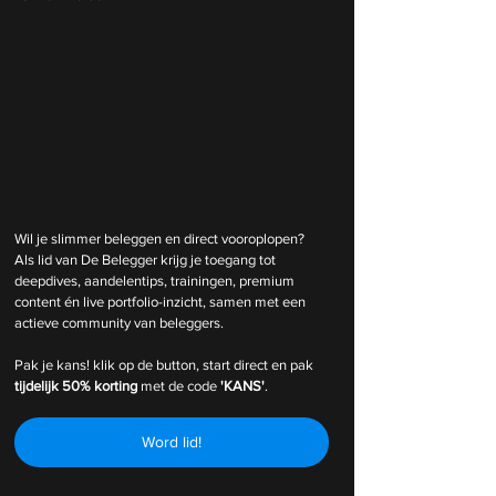
Wil je slimmer beleggen en direct vooroplopen? 
Als lid van De Belegger krijg je toegang tot 
deepdives, aandelentips, trainingen, premium 
content én live portfolio-inzicht, samen met een 
actieve community van beleggers.
Pak je kans! klik op de button, start direct en pak 
tijdelijk
50% korting 
met de code 
'KANS'
.
Word lid!