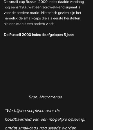
De small-cap Russell 2000 Index daalde vandaag 
nog eens 1,9%, wat een zorgwekkend signaal is 
voor de bredere markt. Historisch gezien zijn het 
namelijk de small-caps die als eerste herstellen 
als een markt een bodem vindt.
De Russell 2000 Index de afgelopen 5 jaar: 
Bron: Macrotrends
“We blijven sceptisch over de 
houdbaarheid van een mogelijke opleving, 
omdat small-caps nog steeds worden 