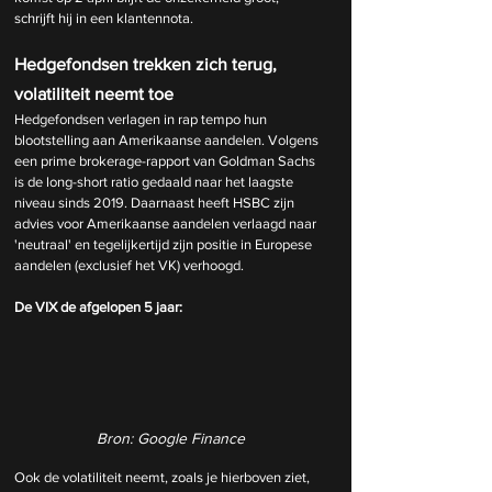
schrijft hij in een klantennota.
Hedgefondsen trekken zich terug, 
volatiliteit neemt toe
Hedgefondsen verlagen in rap tempo hun 
blootstelling aan Amerikaanse aandelen. Volgens 
een prime brokerage-rapport van Goldman Sachs 
is de long-short ratio gedaald naar het laagste 
niveau sinds 2019. Daarnaast heeft HSBC zijn 
advies voor Amerikaanse aandelen verlaagd naar 
'neutraal' en tegelijkertijd zijn positie in Europese 
aandelen (exclusief het VK) verhoogd.
De VIX de afgelopen 5 jaar: 
Bron: Google Finance
Ook de volatiliteit neemt, zoals je hierboven ziet, 