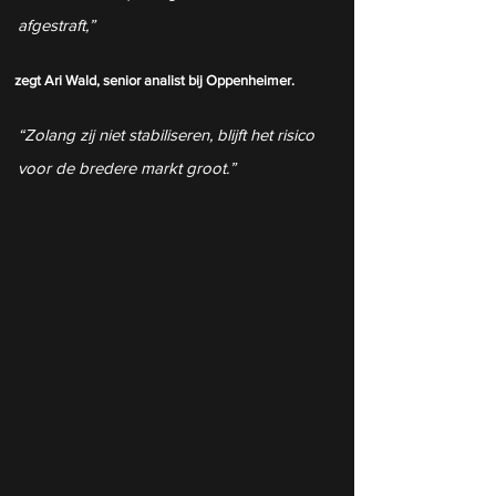
afgestraft,” 
zegt Ari Wald, senior analist bij Oppenheimer. 
“Zolang zij niet stabiliseren, blijft het risico 
voor de bredere markt groot.”