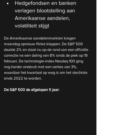
Hedgefondsen en banken 
verlagen blootstelling aan 
Amerikaanse aandelen, 
volatiliteit stijgt
De Amerikaanse aandelenmarkten kregen 
maandag opnieuw flinke klappen. De S&P 500 
daalde 2% en staat nu op de rand van een officiële 
correctie na een daling van 8% sinds de piek op 19 
februari. De technologie-index Nasdaq 100 ging 
nog harder onderuit met een verlies van 3%, 
waardoor het kwartaal op weg is om het slechtste 
sinds 2022 te worden.
De S&P 500 de afgelopen 5 jaar: 