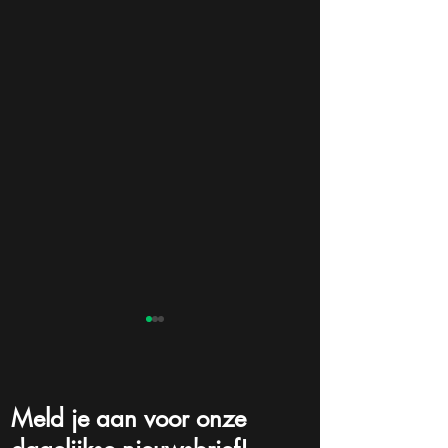
Meld je aan voor onze