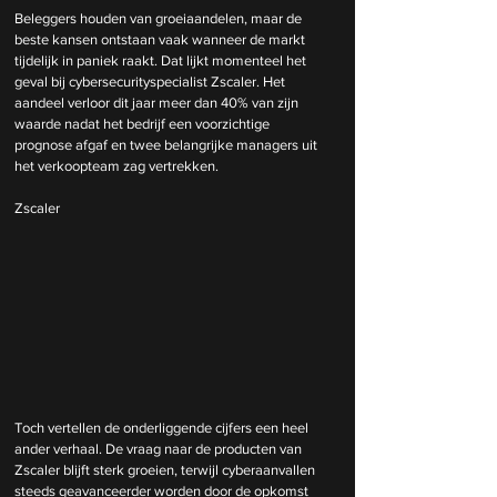
Beleggers houden van groeiaandelen, maar de 
beste kansen ontstaan vaak wanneer de markt 
tijdelijk in paniek raakt. Dat lijkt momenteel het 
geval bij cybersecurityspecialist Zscaler. Het 
aandeel verloor dit jaar meer dan 40% van zijn 
waarde nadat het bedrijf een voorzichtige 
prognose afgaf en twee belangrijke managers uit 
het verkoopteam zag vertrekken.
Zscaler
Toch vertellen de onderliggende cijfers een heel 
ander verhaal. De vraag naar de producten van 
Zscaler blijft sterk groeien, terwijl cyberaanvallen 
steeds geavanceerder worden door de opkomst 