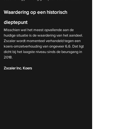
Waardering op een historisch 
dieptepunt
Misschien wel het meest opvallende aan de 
huidige situatie is de waardering van het aandeel. 
Zscaler wordt momenteel verhandeld tegen een 
koers-omzetverhouding van ongeveer 6,6. Dat ligt 
dicht bij het laagste niveau sinds de beursgang in 
2018.
Zscaler Inc. Koers