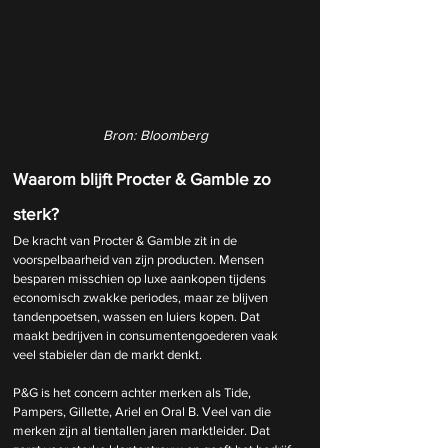
Bron: Bloomberg
Waarom blijft Procter & Gamble zo 
sterk?
De kracht van Procter & Gamble zit in de 
voorspelbaarheid van zijn producten. Mensen 
besparen misschien op luxe aankopen tijdens 
economisch zwakke periodes, maar ze blijven 
tandenpoetsen, wassen en luiers kopen. Dat 
maakt bedrijven in consumentengoederen vaak 
veel stabieler dan de markt denkt.
P&G is het concern achter merken als Tide, 
Pampers, Gillette, Ariel en Oral B. Veel van die 
merken zijn al tientallen jaren marktleider. Dat 