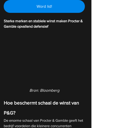
Word lid!
Sterke merken en stabiele winst maken Procter & 
Gamble opvallend defensief
Bron: Bloomberg
Hoe beschermt schaal de winst van 
P&G?
De enorme schaal van Procter & Gamble geeft het 
bedrijf voordelen die kleinere concurrenten 