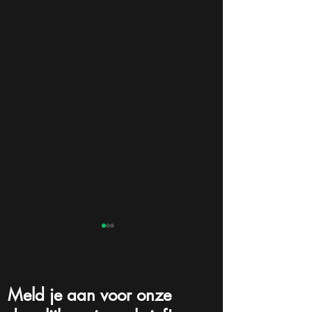
Meld je aan voor onze