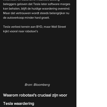
beleggers geloven dat Tesla later software marges 
kan behalen, blijft de huidige waardering overeind. 
Maar dat vertrouwen wordt steeds belangrijker nu 
de autoverkoop minder hard groeit.
Tesla verliest terrein aan BYD, maar Wall Street 
kijkt vooral naar robotaxi's
Bron: Bloomberg
Waarom robotaxi's cruciaal zijn voor 
Tesla waardering