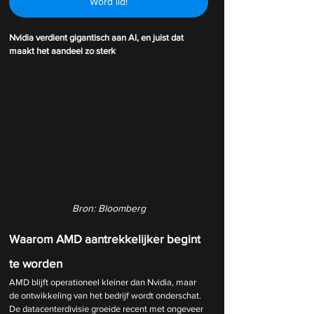
Word lid!
Nvidia verdient gigantisch aan AI, en juist dat 
maakt het aandeel zo sterk
Bron: Bloomberg
Waarom AMD aantrekkelijker begint 
te worden
AMD blijft operationeel kleiner dan Nvidia, maar 
de ontwikkeling van het bedrijf wordt onderschat. 
De datacenterdivisie groeide recent met ongeveer 