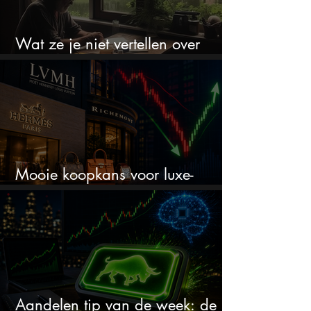
Wat ze je niet vertellen over
erfbelasting
Mooie koopkans voor luxe-
aandelen door recente correctie?
Aandelen tip van de week: de