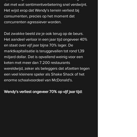
dat met wat sentimentverbetering snel verdwijnt. 
Het wijst erop dat Wendy's terrein verliest bij 
consumenten, precies op het moment dat 
concurrenten agressiever worden.
Dat zwakke beeld zie je ook terug op de beurs. 
Het aandeel verloor in een jaar tijd ongeveer 40% 
en staat over vijf jaar bijna 70% lager. De 
marktkapitalisatie is teruggevallen tot rond 1,39 
miljard dollar. Dat is opvallend weinig voor een 
keten met meer dan 7.200 restaurants 
wereldwijd, zeker als beleggers dat afzetten tegen 
een veel kleinere speler als Shake Shack of het 
enorme schaalvoordeel van McDonald's.
Wendy's verliest ongeveer 70% op vijf jaar tijd: