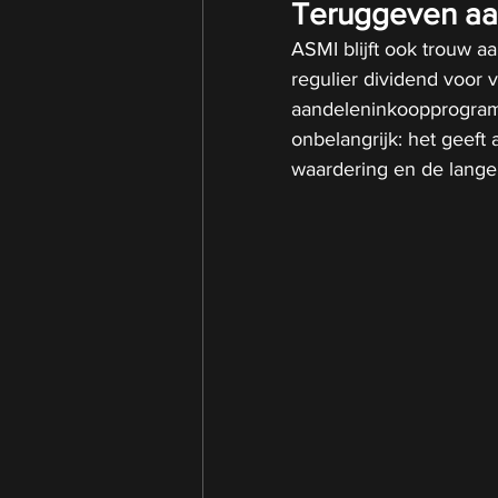
Teruggeven aa
ASMI blijft ook trouw aa
regulier dividend voor 
aandeleninkoopprogramm
onbelangrijk: het geeft
waardering en de lange 