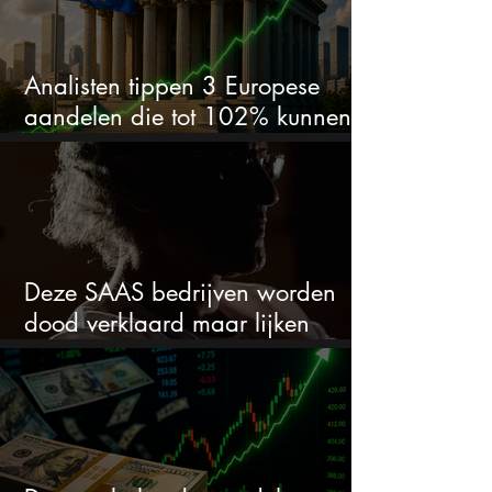
Analisten tippen 3 Europese
aandelen die tot 102% kunnen
stijgen
Deze SAAS bedrijven worden
dood verklaard maar lijken
springlevend