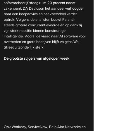
softwarebedrijf steeg ruim 20 procent nadat 
zakenbank DA Davidson het aandeel verhoogde 
naar een koopadvies en het koersdoel verder 
optrok. Volgens de analisten bouwt Palantir 
steeds grotere concurrentievoordelen op dankzij 
zijn sterke positie binnen kunstmatige 
intelligentie. Vooral de vraag naar AI software voor 
overheden en grote bedrijven blijft volgens Wall 
Street uitzonderlijk sterk.
De grootste stijgers van afgelopen week
Ook Workday, ServiceNow, Palo Alto Networks en 