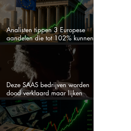
Analisten tippen 3 Europese
aandelen die tot 102% kunnen
stijgen
Deze SAAS bedrijven worden
dood verklaard maar lijken
springlevend