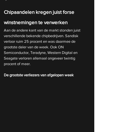
Chipaandelen kregen juist forse 
winstnemingen te verwerken
Aan de andere kant van de markt stonden juist 
verschillende bekende chipbedrijven. Sandisk 
verloor ruim 25 procent en was daarmee de 
grootste daler van de week. Ook ON 
Semiconductor, Teradyne, Western Digital en 
Seagate verloren allemaal ongeveer twintig 
procent of meer.
De grootste verliezers van afgelopen week