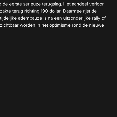
de eerste serieuze terugslag. Het aandeel verloor 
akte terug richting 190 dollar. Daarmee rijst de 
tijdelijke adempauze is na een uitzonderlijke rally of 
 zichtbaar worden in het optimisme rond de nieuwe 