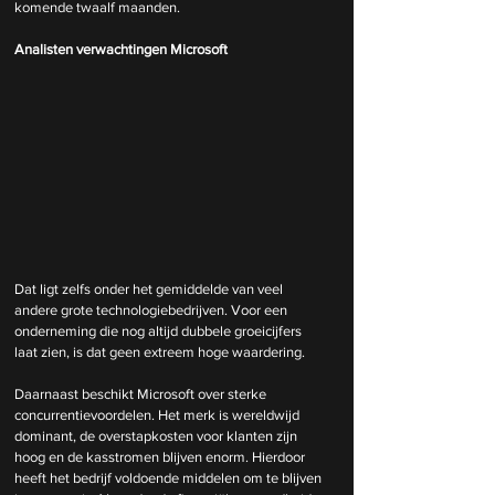
komende twaalf maanden.
Analisten verwachtingen Microsoft
Dat ligt zelfs onder het gemiddelde van veel 
andere grote technologiebedrijven. Voor een 
onderneming die nog altijd dubbele groeicijfers 
laat zien, is dat geen extreem hoge waardering.
Daarnaast beschikt Microsoft over sterke 
concurrentievoordelen. Het merk is wereldwijd 
dominant, de overstapkosten voor klanten zijn 
hoog en de kasstromen blijven enorm. Hierdoor 
heeft het bedrijf voldoende middelen om te blijven 