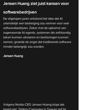
Jensen Huang ziet juist kansen voor 
softwarebedrijven
De afgelopen jaren ontstond het idee dat AI 
uiteindelijk een bedreiging zou vormen voor veel 
softwarebedrijven. Zeker met de opkomst van 
zogenaamde AI-agents, systemen die zelfstandig 
taken kunnen uitvoeren en beslissingen kunnen 
nemen, groeide de angst dat traditionele software 
minder belangrijk zou worden.
Jensen Huang
Volgens Nvidia-CEO Jensen Huang klopt dat 
beeld niet. Tijdens Computex in Taiwan gaf hij 