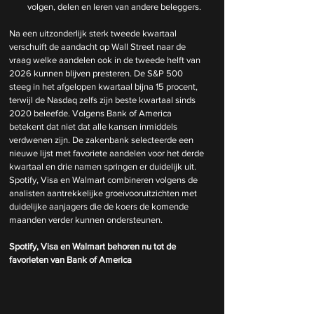
volgen, delen en leren van andere beleggers.
Na een uitzonderlijk sterk tweede kwartaal 
verschuift de aandacht op Wall Street naar de 
vraag welke aandelen ook in de tweede helft van 
2026 kunnen blijven presteren. De S&P 500 
steeg in het afgelopen kwartaal bijna 15 procent, 
terwijl de Nasdaq zelfs zijn beste kwartaal sinds 
2020 beleefde. Volgens Bank of America 
betekent dat niet dat alle kansen inmiddels 
verdwenen zijn. De zakenbank selecteerde een 
nieuwe lijst met favoriete aandelen voor het derde 
kwartaal en drie namen springen er duidelijk uit. 
Spotify, Visa en Walmart combineren volgens de 
analisten aantrekkelijke groeivooruitzichten met 
duidelijke aanjagers die de koers de komende 
maanden verder kunnen ondersteunen.
Spotify, Visa en Walmart behoren nu tot de 
favorieten van Bank of America