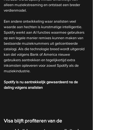
alleen muziekstreaming en ontstaat een breder 
verdienmodel.
Een andere ontwikkeling waar analisten veel 
waarde aan hechten is kunstmatige intelligentie. 
Spotify werkt aan AI functies waarmee gebruikers 
op een legale manier remixes kunnen maken van 
bestaande muzieknummers uit gelicentieerde 
catalogi. Als die technologie breed wordt uitgerold 
kan dat volgens Bank of America nieuwe 
gebruikers aantrekken en tegelijkertijd extra 
inkomsten opleveren voor zowel Spotify als de 
muziekindustrie.
Spotify is nu aantrekkelijk gewaardeerd na de 
daling volgens analisten
Visa blijft profiteren van de 