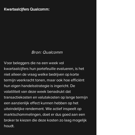
Kwartaalcijfers Qualcomm:
Bron: Qualcomm
Voor beleggers die na een week vol 
kwartaalcijfers hun portefeuille evalueren, is het 
niet alleen de vraag welke bedrijven op korte 
termijn veerkracht tonen, maar ook hoe efficiënt 
hun eigen handelsstrategie is ingericht. De 
volatiliteit van deze week benadrukt dat 
transactiekosten en valutakosten op lange termijn 
een aanzienlijk effect kunnen hebben op het 
uiteindelijke rendement. Wie actief inspeelt op 
marktschommelingen, doet er dus goed aan een 
broker te kiezen die deze kosten zo laag mogelijk 
houdt.