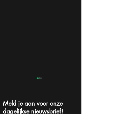
Meld je aan voor onze
dagelijkse nieuwsbrief!