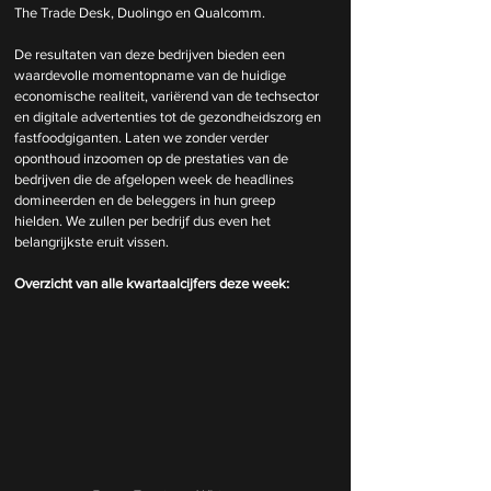
The Trade Desk, Duolingo en Qualcomm.
De resultaten van deze bedrijven bieden een 
waardevolle momentopname van de huidige 
economische realiteit, variërend van de techsector 
en digitale advertenties tot de gezondheidszorg en 
fastfoodgiganten. Laten we zonder verder 
oponthoud inzoomen op de prestaties van de 
bedrijven die de afgelopen week de headlines 
domineerden en de beleggers in hun greep 
hielden. We zullen per bedrijf dus even het 
belangrijkste eruit vissen.
Overzicht van alle kwartaalcijfers deze week: