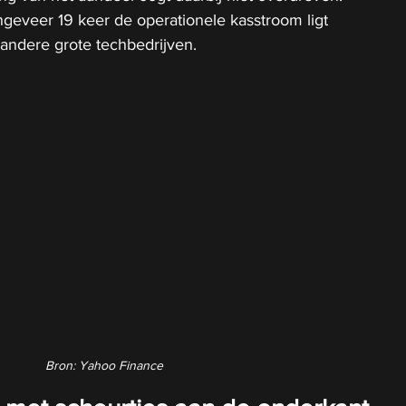
geveer 19 keer de operationele kasstroom ligt 
andere grote techbedrijven.
Bron: Yahoo Finance