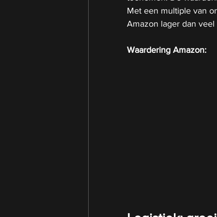
Met een multiple van on
Amazon lager dan veel 
Waardering Amazon: