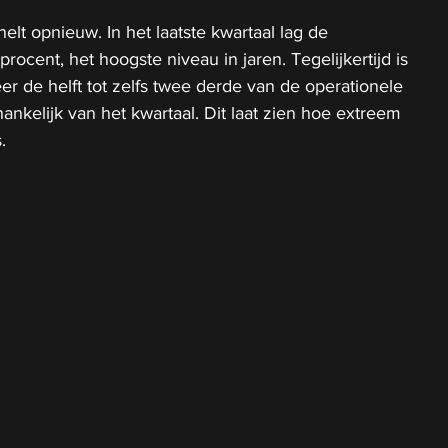
lt opnieuw. In het laatste kwartaal lag de 
ocent, het hoogste niveau in jaren. Tegelijkertijd is 
 de helft tot zelfs twee derde van de operationele 
fhankelijk van het kwartaal. Dit laat zien hoe extreem 
.